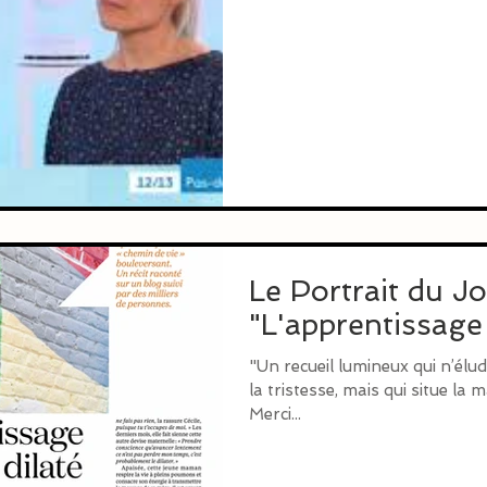
Le Portrait du J
"L'apprentissage
"Un recueil lumineux qui n’élu
la tristesse, mais qui situe la m
Merci...