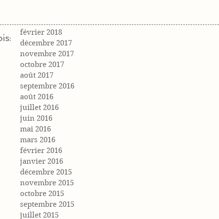
février 2018
is:
décembre 2017
novembre 2017
octobre 2017
août 2017
septembre 2016
août 2016
juillet 2016
juin 2016
mai 2016
mars 2016
février 2016
janvier 2016
décembre 2015
novembre 2015
octobre 2015
septembre 2015
juillet 2015