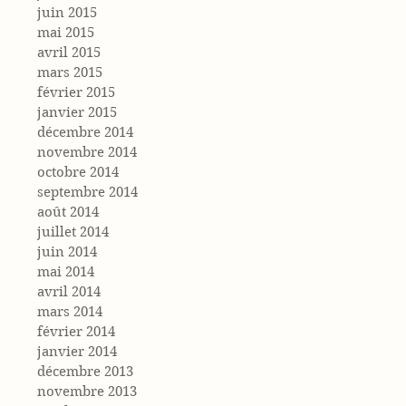
juin 2015
mai 2015
avril 2015
mars 2015
février 2015
janvier 2015
décembre 2014
novembre 2014
octobre 2014
septembre 2014
août 2014
juillet 2014
juin 2014
mai 2014
avril 2014
mars 2014
février 2014
janvier 2014
décembre 2013
novembre 2013