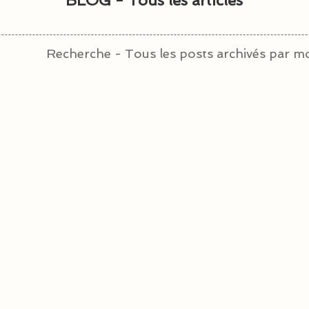
BLOG - Tous les articles
Recherche - Tous les posts archivés par mo