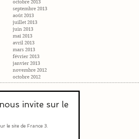
octobre 2013
septembre 2013
août 2013
juillet 2013
juin 2013
mai 2013
avril 2013
mars 2013
février 2013
janvier 2013
novembre 2012
octobre 2012
ous invite sur le
r le site de France 3.