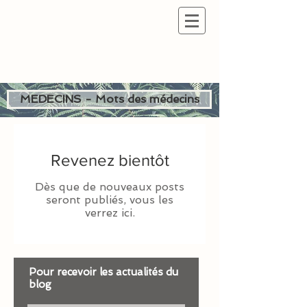
MEDECINS - Mots des médecins
Revenez bientôt
Dès que de nouveaux posts
seront publiés, vous les
verrez ici.
Pour recevoir les actualités du
blog