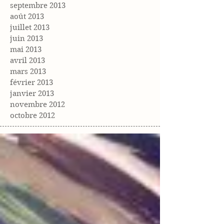
septembre 2013
août 2013
juillet 2013
juin 2013
mai 2013
avril 2013
mars 2013
février 2013
janvier 2013
novembre 2012
octobre 2012