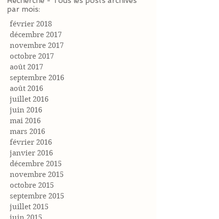
Recherche - Tous les posts archivés
par mois:
février 2018
décembre 2017
novembre 2017
octobre 2017
août 2017
septembre 2016
août 2016
juillet 2016
juin 2016
mai 2016
mars 2016
février 2016
janvier 2016
décembre 2015
novembre 2015
octobre 2015
septembre 2015
juillet 2015
juin 2015