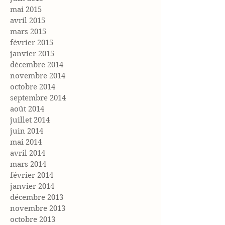
mai 2015
avril 2015
mars 2015
février 2015
janvier 2015
décembre 2014
novembre 2014
octobre 2014
septembre 2014
août 2014
juillet 2014
juin 2014
mai 2014
avril 2014
mars 2014
février 2014
janvier 2014
décembre 2013
novembre 2013
octobre 2013