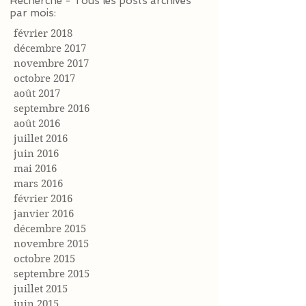
Recherche - Tous les posts archivés
par mois:
février 2018
décembre 2017
novembre 2017
octobre 2017
août 2017
septembre 2016
août 2016
juillet 2016
juin 2016
mai 2016
mars 2016
février 2016
janvier 2016
décembre 2015
novembre 2015
octobre 2015
septembre 2015
juillet 2015
juin 2015