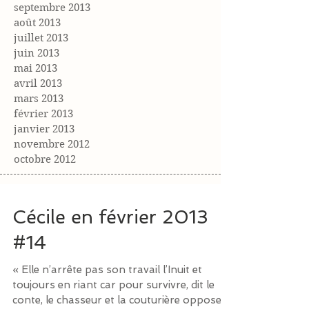
septembre 2013
août 2013
juillet 2013
juin 2013
mai 2013
avril 2013
mars 2013
février 2013
janvier 2013
novembre 2012
octobre 2012
Cécile en février 2013
#14
« Elle n’arrête pas son travail l’Inuit et
toujours en riant car pour survivre, dit le
conte, le chasseur et la couturière opposent