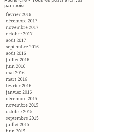
Recherche - Tous les posts archivés
par mois:
février 2018
décembre 2017
novembre 2017
octobre 2017
août 2017
septembre 2016
août 2016
juillet 2016
juin 2016
mai 2016
mars 2016
février 2016
janvier 2016
décembre 2015
novembre 2015
octobre 2015
septembre 2015
juillet 2015
juin 2015