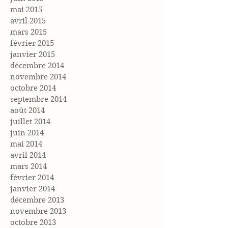
mai 2015
avril 2015
mars 2015
février 2015
janvier 2015
décembre 2014
novembre 2014
octobre 2014
septembre 2014
août 2014
juillet 2014
juin 2014
mai 2014
avril 2014
mars 2014
février 2014
janvier 2014
décembre 2013
novembre 2013
octobre 2013