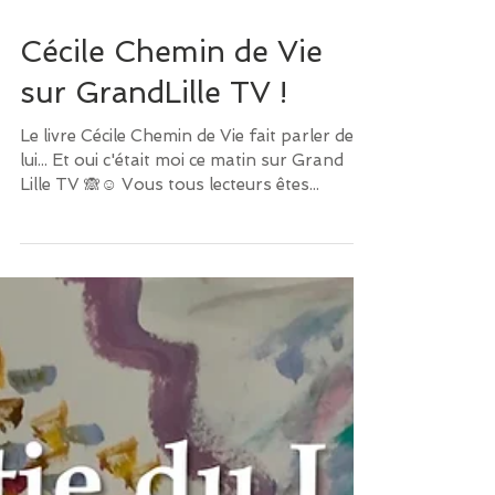
Cécile Chemin de Vie
sur GrandLille TV !
Le livre Cécile Chemin de Vie fait parler de
lui... Et oui c'était moi ce matin sur Grand
Lille TV 🙈☺️ Vous tous lecteurs êtes...