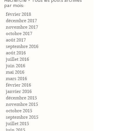
Recherche - Tous les posts archivés
par mois:
février 2018
décembre 2017
novembre 2017
octobre 2017
août 2017
septembre 2016
août 2016
juillet 2016
juin 2016
mai 2016
mars 2016
février 2016
janvier 2016
décembre 2015
novembre 2015
octobre 2015
septembre 2015
juillet 2015
juin 2015