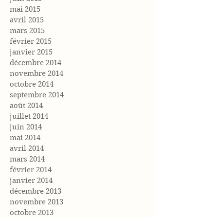
mai 2015
avril 2015
mars 2015
février 2015
janvier 2015
décembre 2014
novembre 2014
octobre 2014
septembre 2014
août 2014
juillet 2014
juin 2014
mai 2014
avril 2014
mars 2014
février 2014
janvier 2014
décembre 2013
novembre 2013
octobre 2013