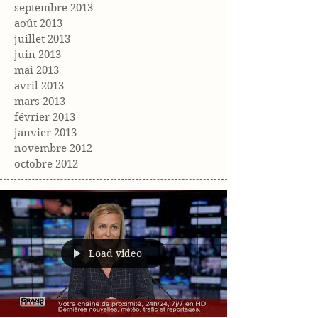
septembre 2013
août 2013
juillet 2013
juin 2013
mai 2013
avril 2013
mars 2013
février 2013
janvier 2013
novembre 2012
octobre 2012
Load video