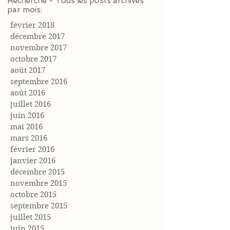
Recherche - Tous les posts archivés
par mois:
février 2018
décembre 2017
novembre 2017
octobre 2017
août 2017
septembre 2016
août 2016
juillet 2016
juin 2016
mai 2016
mars 2016
février 2016
janvier 2016
décembre 2015
novembre 2015
octobre 2015
septembre 2015
juillet 2015
juin 2015