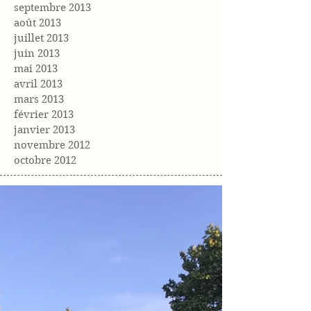
septembre 2013
août 2013
juillet 2013
juin 2013
mai 2013
avril 2013
mars 2013
février 2013
janvier 2013
novembre 2012
octobre 2012