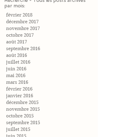
Recherche - Tous les posts archivés
par mois:
février 2018
décembre 2017
novembre 2017
octobre 2017
août 2017
septembre 2016
août 2016
juillet 2016
juin 2016
mai 2016
mars 2016
février 2016
janvier 2016
décembre 2015
novembre 2015
octobre 2015
septembre 2015
juillet 2015
juin 2015