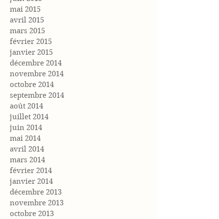
mai 2015
avril 2015
mars 2015
février 2015
janvier 2015
décembre 2014
novembre 2014
octobre 2014
septembre 2014
août 2014
juillet 2014
juin 2014
mai 2014
avril 2014
mars 2014
février 2014
janvier 2014
décembre 2013
novembre 2013
octobre 2013