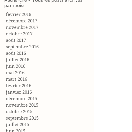
Recherche - Tous les posts archivés
par mois:
février 2018
décembre 2017
novembre 2017
octobre 2017
août 2017
septembre 2016
août 2016
juillet 2016
juin 2016
mai 2016
mars 2016
février 2016
janvier 2016
décembre 2015
novembre 2015
octobre 2015
septembre 2015
juillet 2015
juin 2015