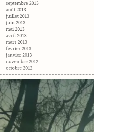
septembre 2013
août 2013
juillet 2013
juin 2013
mai 2013
avril 2013
mars 2013
février 2013
janvier 2013
novembre 2012
octobre 2012