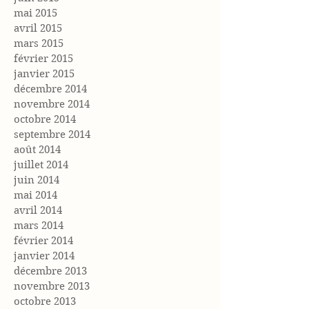
mai 2015
avril 2015
mars 2015
février 2015
janvier 2015
décembre 2014
novembre 2014
octobre 2014
septembre 2014
août 2014
juillet 2014
juin 2014
mai 2014
avril 2014
mars 2014
février 2014
janvier 2014
décembre 2013
novembre 2013
octobre 2013