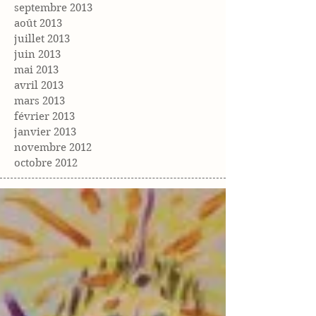
septembre 2013
août 2013
juillet 2013
juin 2013
mai 2013
avril 2013
mars 2013
février 2013
janvier 2013
novembre 2012
octobre 2012