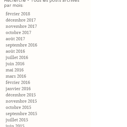
Recherche - Tous les posts archivés
par mois:
février 2018
décembre 2017
novembre 2017
octobre 2017
août 2017
septembre 2016
août 2016
juillet 2016
juin 2016
mai 2016
mars 2016
février 2016
janvier 2016
décembre 2015
novembre 2015
octobre 2015
septembre 2015
juillet 2015
juin 2015