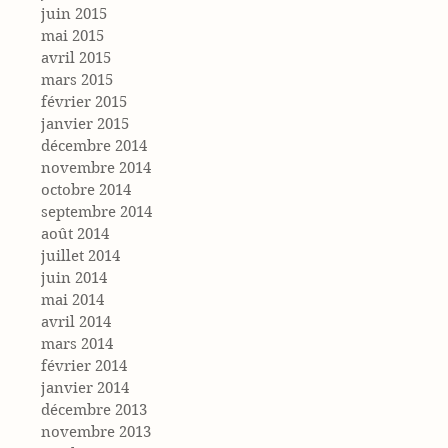
juin 2015
mai 2015
avril 2015
mars 2015
février 2015
janvier 2015
décembre 2014
novembre 2014
octobre 2014
septembre 2014
août 2014
juillet 2014
juin 2014
mai 2014
avril 2014
mars 2014
février 2014
janvier 2014
décembre 2013
novembre 2013