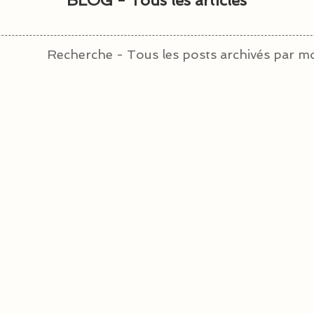
BLOG - Tous les articles
Recherche - Tous les posts archivés par mo