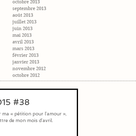
octobre 2013
septembre 2013
août 2013
juillet 2013
juin 2013
mai 2013
avril 2013
mars 2013
février 2013
janvier 2013
novembre 2012
octobre 2012
2015 #38
r ma « pétition pour l’amour »,
ttre de mon mois d’avril.