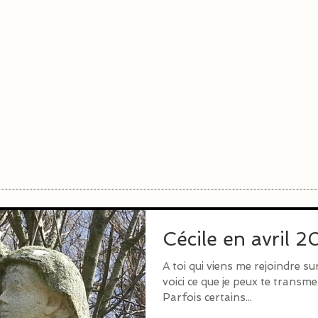
Cécile en avril 
A toi qui viens me rejoindre su
voici ce que je peux te transme
Parfois certains...