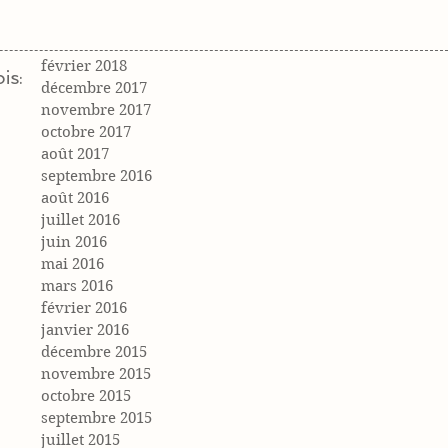
février 2018
is:
décembre 2017
novembre 2017
octobre 2017
août 2017
septembre 2016
août 2016
juillet 2016
juin 2016
mai 2016
mars 2016
février 2016
janvier 2016
décembre 2015
novembre 2015
octobre 2015
septembre 2015
juillet 2015