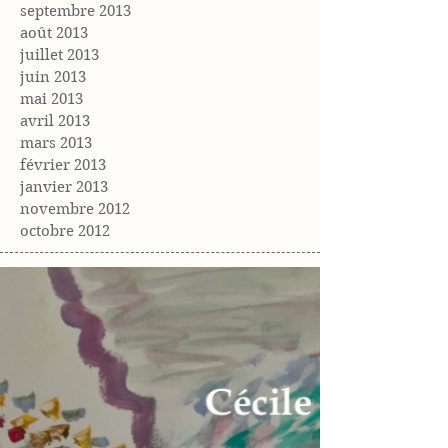
septembre 2013
août 2013
juillet 2013
juin 2013
mai 2013
avril 2013
mars 2013
février 2013
janvier 2013
novembre 2012
octobre 2012