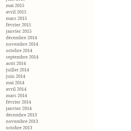
mai 2015
avril 2015
mars 2015
février 2015
janvier 2015
décembre 2014
novembre 2014
octobre 2014
septembre 2014
août 2014
juillet 2014
juin 2014
mai 2014
avril 2014
mars 2014
février 2014
janvier 2014
décembre 2013
novembre 2013
octobre 2013