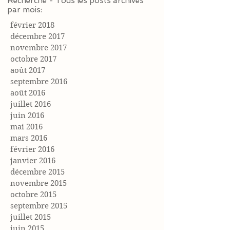
Recherche - Tous les posts archivés
par mois:
février 2018
décembre 2017
novembre 2017
octobre 2017
août 2017
septembre 2016
août 2016
juillet 2016
juin 2016
mai 2016
mars 2016
février 2016
janvier 2016
décembre 2015
novembre 2015
octobre 2015
septembre 2015
juillet 2015
juin 2015