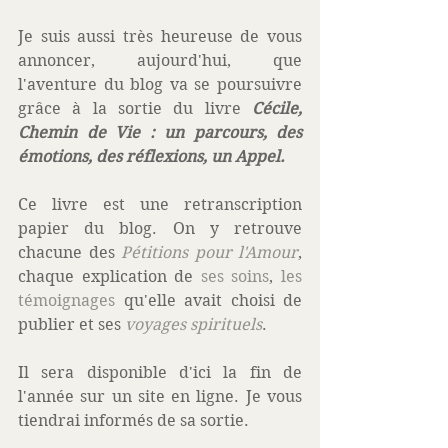
Je suis aussi très heureuse de vous 
annoncer, aujourd'hui, que 
l'aventure du blog va se poursuivre 
grâce à la sortie du livre 
Cécile, 
Chemin de Vie : un parcours, des 
émotions, des réflexions, un Appel. 
Ce livre est une retranscription 
papier du blog. On y retrouve 
chacune des 
Pétitions pour l'Amour
, 
chaque explication de 
ses soins
, 
les 
témoignages
 qu'elle avait choisi de 
publier et ses 
voyages spirituels
.
Il sera disponible d'ici la fin de 
l'année sur un site en ligne. Je vous 
tiendrai informés de sa sortie. 