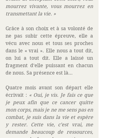
mourrez vivante, vous mourrez en 
transmettant la vie. »
Grâce à son choix et à sa volonté de 
ne pas subir cette épreuve, elle a 
vécu avec nous et tous ses proches 
dans le « vrai ». Elle nous a tout dit, 
on lui a tout dit. Elle a laissé un 
fragment d’elle puissant en chacun 
de nous. Sa présence est là… 
Quatre mois avant son départ elle 
écrivait : 
« Oui, je vis. Je fais ce que 
je peux afin que ce cancer quitte 
mon corps, mais je ne me sens pas en 
combat, je suis dans la vie et espère 
y rester. Cette vie, c’est vrai, me 
demande beaucoup de ressources, 