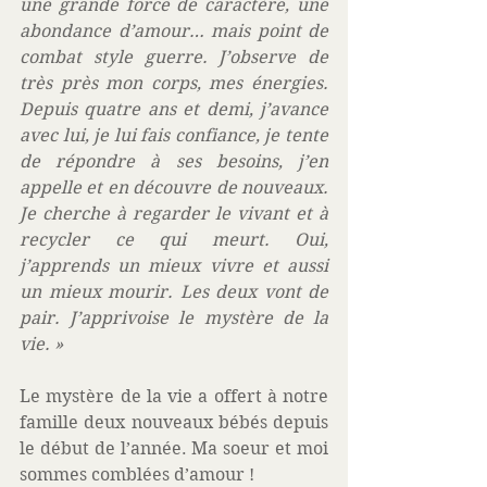
une grande force de caractère, une 
abondance d’amour… mais point de 
combat style guerre. J’observe de 
très près mon corps, mes énergies. 
Depuis quatre ans et demi, j’avance 
avec lui, je lui fais confiance, je tente 
de répondre à ses besoins, j’en 
appelle et en découvre de nouveaux. 
Je cherche à regarder le vivant et à 
recycler ce qui meurt. Oui, 
j’apprends un mieux vivre et aussi 
un mieux mourir. Les deux vont de 
pair. J’apprivoise le mystère de la 
vie. »
Le mystère de la vie a offert à notre 
famille deux nouveaux bébés depuis 
le début de l’année. Ma soeur et moi 
sommes comblées d’amour !