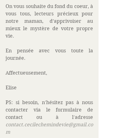
On vous souhaite du fond du coeur, à 
vous tous, lecteurs précieux pour 
notre maman, d’apprivoiser au 
mieux le mystère de votre propre 
vie. 
En pensée avec vous toute la 
journée.
Affectueusement,
Elise
PS: si besoin, n'hésitez pas à nous 
contacter via le formulaire de 
contact ou à l'adresse 
contact.cecilechemindevie@gmail.co
m