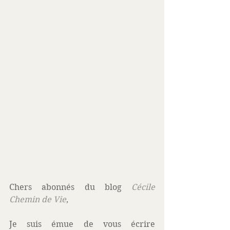
Chers abonnés du blog 
Cécile 
Chemin de Vie
,
Je suis émue de vous écrire 