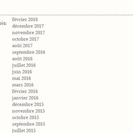
février 2018
is:
décembre 2017
novembre 2017
octobre 2017
août 2017
septembre 2016
août 2016
juillet 2016
juin 2016
mai 2016
mars 2016
février 2016
janvier 2016
décembre 2015
novembre 2015
octobre 2015
septembre 2015
juillet 2015