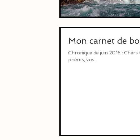
Mon carnet de bor
Chronique de juin 2016 : Chers 
prières, vos...