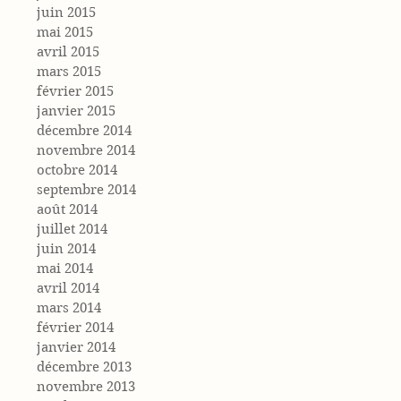
juin 2015
mai 2015
avril 2015
mars 2015
février 2015
janvier 2015
décembre 2014
novembre 2014
octobre 2014
septembre 2014
août 2014
juillet 2014
juin 2014
mai 2014
avril 2014
mars 2014
février 2014
janvier 2014
décembre 2013
novembre 2013