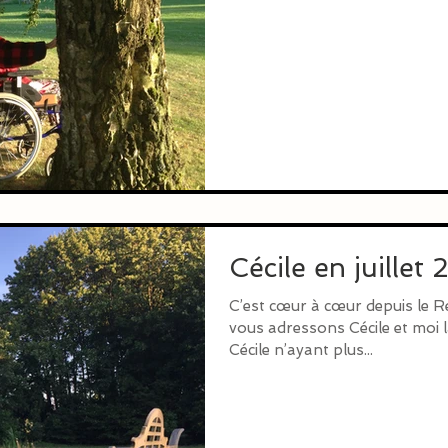
Cécile en juillet
C’est cœur à cœur depuis le 
vous adressons Cécile et moi la
Cécile n’ayant plus...