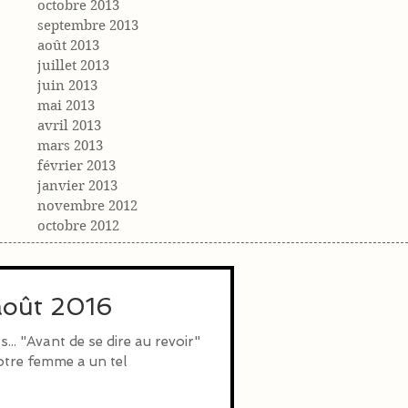
octobre 2013
septembre 2013
août 2013
juillet 2013
juin 2013
mai 2013
avril 2013
mars 2013
février 2013
janvier 2013
novembre 2012
octobre 2012
 août 2016
s... "Avant de se dire au revoir"
votre femme a un tel