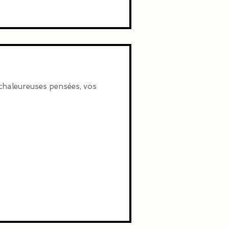
 chaleureuses pensées, vos