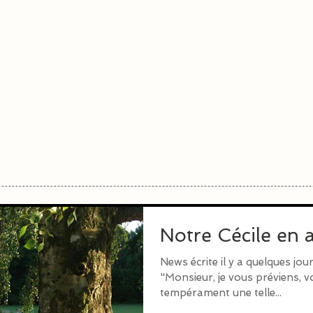
Notre Cécile en
News écrite il y a quelques jour
"Monsieur, je vous préviens, 
tempérament une telle...