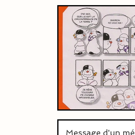
Message d'un méd