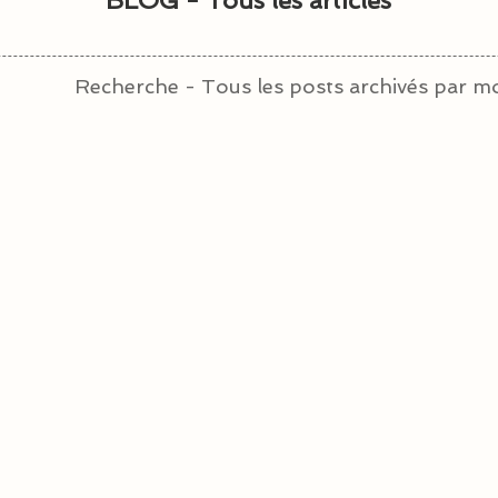
BLOG - Tous les articles
Recherche - Tous les posts archivés par mo