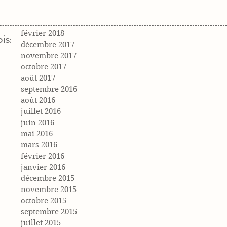
février 2018
is:
décembre 2017
novembre 2017
octobre 2017
août 2017
septembre 2016
août 2016
juillet 2016
juin 2016
mai 2016
mars 2016
février 2016
janvier 2016
décembre 2015
novembre 2015
octobre 2015
septembre 2015
juillet 2015