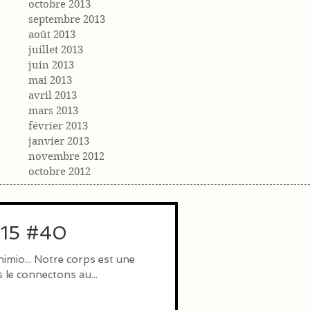
octobre 2013
septembre 2013
août 2013
juillet 2013
juin 2013
mai 2013
avril 2013
mars 2013
février 2013
janvier 2013
novembre 2012
octobre 2012
2015 #40
 le connectons au...