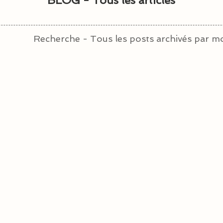
BLOG - Tous les articles
Recherche - Tous les posts archivés par mo