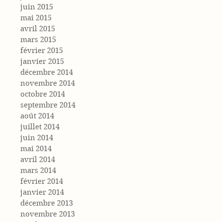
juin 2015
mai 2015
avril 2015
mars 2015
février 2015
janvier 2015
décembre 2014
novembre 2014
octobre 2014
septembre 2014
août 2014
juillet 2014
juin 2014
mai 2014
avril 2014
mars 2014
février 2014
janvier 2014
décembre 2013
novembre 2013