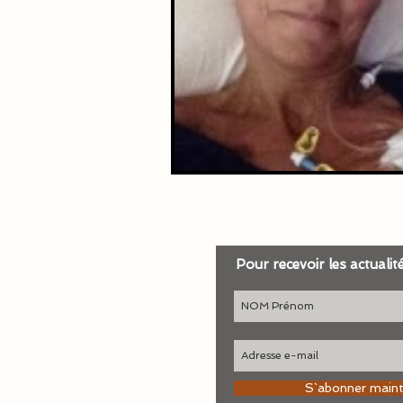
Pour recevoir les actualit
S`abonner main