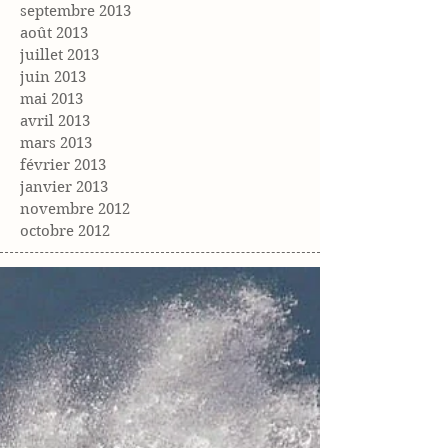
septembre 2013
août 2013
juillet 2013
juin 2013
mai 2013
avril 2013
mars 2013
février 2013
janvier 2013
novembre 2012
octobre 2012