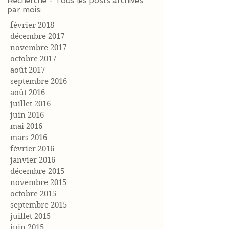
Recherche - Tous les posts archivés
par mois:
février 2018
décembre 2017
novembre 2017
octobre 2017
août 2017
septembre 2016
août 2016
juillet 2016
juin 2016
mai 2016
mars 2016
février 2016
janvier 2016
décembre 2015
novembre 2015
octobre 2015
septembre 2015
juillet 2015
juin 2015