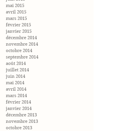
mai 2015
avril 2015
mars 2015
février 2015
janvier 2015
décembre 2014
novembre 2014
octobre 2014
septembre 2014
août 2014
juillet 2014
juin 2014
mai 2014
avril 2014
mars 2014
février 2014
janvier 2014
décembre 2013
novembre 2013
octobre 2013