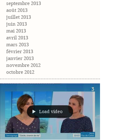
septembre 2013
août 2013
juillet 2013
juin 2013
mai 2013
avril 2013
mars 2013
février 2013
janvier 2013
novembre 2012
octobre 2012
Load video