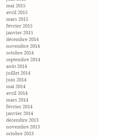
mai 2015
avril 2015
mars 2015
février 2015
janvier 2015
décembre 2014
novembre 2014
octobre 2014
septembre 2014
août 2014
juillet 2014
juin 2014
mai 2014
avril 2014
mars 2014
février 2014
janvier 2014
décembre 2013
novembre 2013
octobre 2013