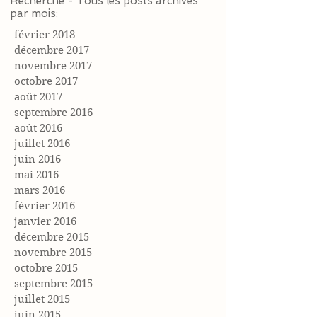
Recherche - Tous les posts archivés
par mois:
février 2018
décembre 2017
novembre 2017
octobre 2017
août 2017
septembre 2016
août 2016
juillet 2016
juin 2016
mai 2016
mars 2016
février 2016
janvier 2016
décembre 2015
novembre 2015
octobre 2015
septembre 2015
juillet 2015
juin 2015