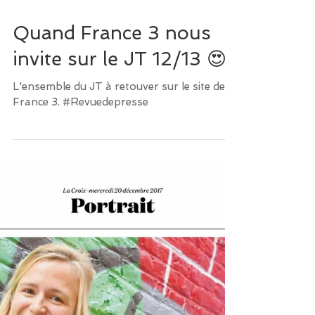
Quand France 3 nous
invite sur le JT 12/13 😍
L'ensemble du JT à retouver sur le site de
France 3. #Revuedepresse