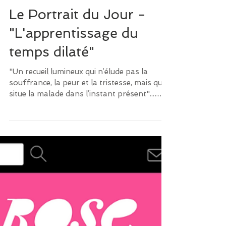
Le Portrait du Jour -
"L'apprentissage du
temps dilaté"
"Un recueil lumineux qui n’élude pas la
souffrance, la peur et la tristesse, mais qui
situe la malade dans l’instant présent"...
Merci...