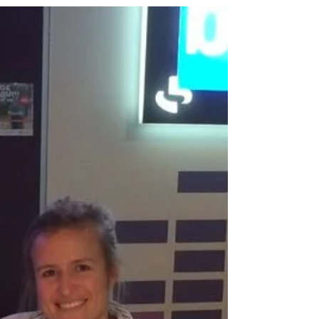
au féminin qui fait du bien à des milliers de
personnes...