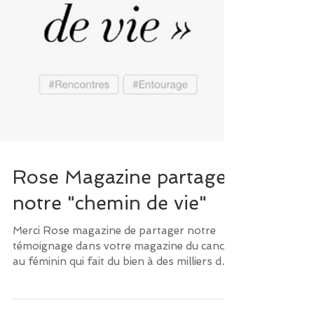
Rose Magazine partage
notre "chemin de vie"
Merci Rose magazine de partager notre
témoignage dans votre magazine du cancer