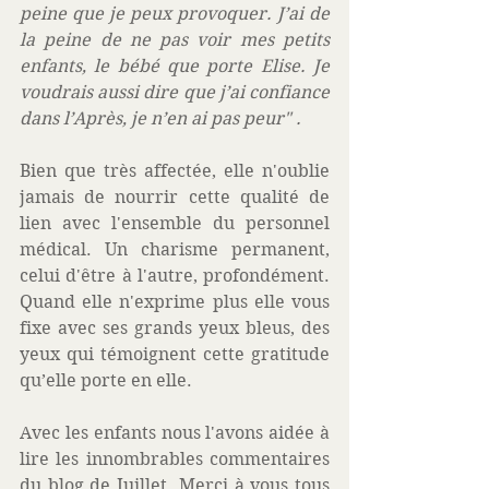
peine que je peux provoquer. J’ai de 
la peine de ne pas voir mes petits 
enfants, le bébé que porte Elise. Je 
voudrais aussi dire que j’ai confiance 
dans l’Après, je n’en ai pas peur" .
Bien que très affectée, elle n'oublie 
jamais de nourrir cette qualité de 
lien avec l'ensemble du personnel 
médical. Un charisme permanent, 
celui d'être à l'autre, profondément. 
Quand elle n'exprime plus elle vous 
fixe avec ses grands yeux bleus, des 
yeux qui témoignent cette gratitude 
qu’elle porte en elle.
Avec les enfants nous l'avons aidée à 
lire les innombrables commentaires 
du blog de Juillet. Merci à vous tous 