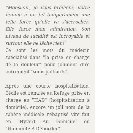
"Monsieur, je vous préviens, votre 
femme a un tel tempérament une 
telle force qu’elle va s'accrocher. 
Elle force mon admiration. Son 
niveau de lucidité est incroyable et 
surtout elle ne lâche rien!"
Ce sont les mots du médecin 
spécialisé dans "la prise en charge 
de la douleur" pour joliment dire 
autrement "soins palliatifs".
Après une courte hospitalisation, 
Cécile est rentrée au Refuge prise en 
charge en "HAD" (hospitalisation à 
domicile), encore un joli nom de la 
sphère médicale rebaptisé vite fait 
en "Hyvert Au Domicile" ou 
"Humanité A Déborder".