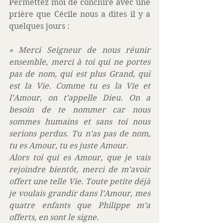
Permettez moi de conclure avec une 
prière que Cécile nous a dites il y a 
quelques jours :
« Merci Seigneur de nous réunir 
ensemble, merci à toi qui ne portes 
pas de nom, qui est plus Grand, qui 
est la Vie. Comme tu es la Vie et 
l’Amour, on t’appelle Dieu. On a 
besoin de te nommer car nous 
sommes humains et sans toi nous 
serions perdus. Tu n’as pas de nom, 
tu es Amour, tu es juste Amour.
Alors toi qui es Amour, que je vais 
rejoindre bientôt, merci de m’avoir 
offert une telle Vie. Toute petite déjà 
je voulais grandir dans l’Amour, mes 
quatre enfants que Philippe m’a 
offerts, en sont le signe.