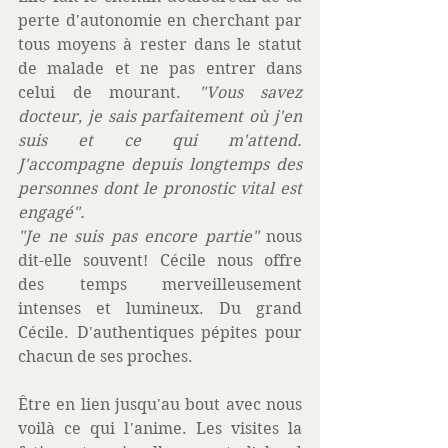
perte d'autonomie en cherchant par 
tous moyens à rester dans le statut 
de malade et ne pas entrer dans 
celui de mourant. 
"Vous savez 
docteur, je sais parfaitement où j'en 
suis et ce qui m'attend. 
J'accompagne depuis longtemps des 
personnes dont le pronostic vital est 
engagé". 
"Je ne suis pas encore partie"
 nous 
dit-elle souvent! Cécile nous offre 
des temps merveilleusement 
intenses et lumineux. Du grand 
Cécile. D'authentiques pépites pour 
chacun de ses proches.
Être en lien jusqu'au bout avec nous 
voilà ce qui l'anime. Les visites la 