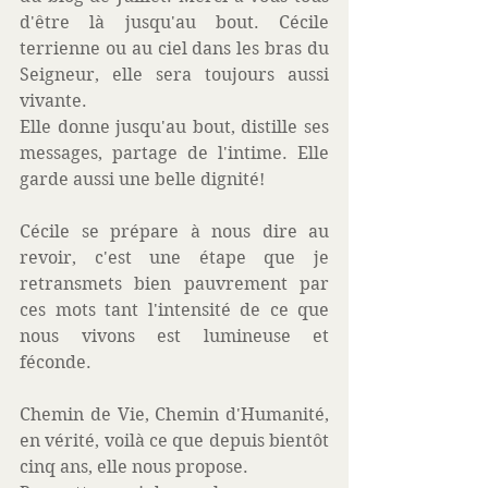
d'être là jusqu'au bout. Cécile 
terrienne ou au ciel dans les bras du 
Seigneur, elle sera toujours aussi 
vivante.
Elle donne jusqu'au bout, distille ses 
messages, partage de l'intime. Elle 
garde aussi une belle dignité! 
Cécile se prépare à nous dire au 
revoir, c'est une étape que je 
retransmets bien pauvrement par 
ces mots tant l'intensité de ce que 
nous vivons est lumineuse et 
féconde. 
Chemin de Vie, Chemin d'Humanité, 
en vérité, voilà ce que depuis bientôt 
cinq ans, elle nous propose.