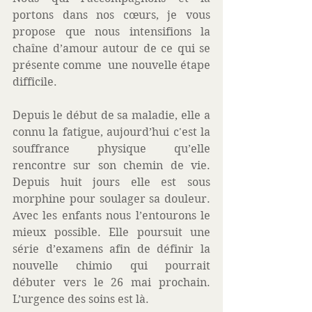
portons dans nos cœurs, je vous 
propose que nous intensifions la 
chaîne d’amour autour de ce qui se 
présente comme  une nouvelle étape 
difficile. 
Depuis le début de sa maladie, elle a 
connu la fatigue, aujourd’hui c'est la 
souffrance physique qu’elle 
rencontre sur son chemin de vie. 
Depuis huit jours elle est sous 
morphine pour soulager sa douleur. 
Avec les enfants nous l’entourons le 
mieux possible. Elle poursuit une 
série d’examens afin de définir la 
nouvelle chimio qui pourrait 
débuter vers le 26 mai prochain. 
L’urgence des soins est là.  