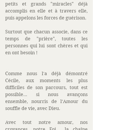
petits et grands "miracles" déjà 
accomplis en elle et à travers elle, 
puis appelons les forces de guérison.  
Surtout que chacun associe, dans ce 
temps de "prière", toutes les 
personnes qui lui sont chères et qui 
en ont besoin !  
Comme nous l'a déjà démontré 
Cécile, aux moments les plus 
difficiles de son parcours, tout est 
possible… si nous avançons 
ensemble, nourris de l’Amour du 
souffle de vie, avec Dieu. 
Avec tout notre amour, nos 
croyances, notre Foi... la chaîne 