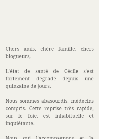
Chers amis, chère famille, chers 
blogueurs, 
L'état de santé de Cécile s'est 
fortement dégradé depuis une 
quinzaine de jours. 
Nous sommes abasourdis, médecins 
compris. Cette reprise très rapide, 
sur le foie, est inhabituelle et 
inquiétante.  
Nous qui l'accompagnons et la 