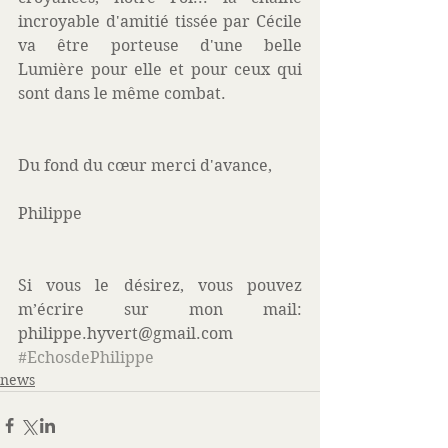
incroyable d'amitié tissée par Cécile 
va être porteuse d'une belle 
Lumière pour elle et pour ceux qui 
sont dans le même combat. 
Du fond du cœur merci d'avance, 
Philippe 
Si vous le désirez, vous pouvez 
m’écrire sur mon mail: 
philippe.hyvert@gmail.com
#EchosdePhilippe
news