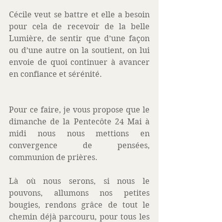
Cécile veut se battre et elle a besoin 
pour cela de recevoir de la belle 
Lumière, de sentir que d’une façon 
ou d’une autre on la soutient, on lui 
envoie de quoi continuer à avancer 
en confiance et sérénité.  
Pour ce faire, je vous propose que le 
dimanche de la Pentecôte 24 Mai à 
midi nous nous mettions en 
convergence de pensées, 
communion de prières. 
Là où nous serons, si nous le 
pouvons, allumons nos petites 
bougies, rendons grâce de tout le 
chemin déjà parcouru, pour tous les 