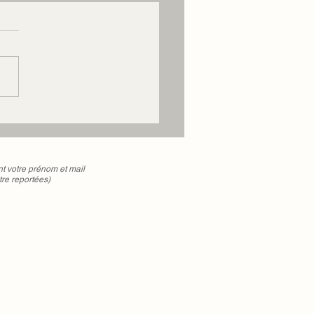
votre prénom et mail
tre reportées)