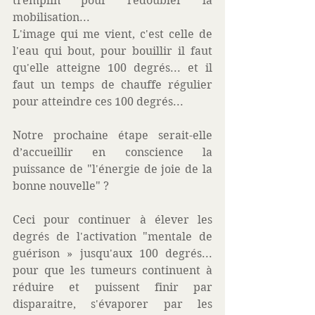
tremplin pour redoubler la 
mobilisation... 
L'image qui me vient, c'est celle de 
l'eau qui bout, pour bouillir il faut 
qu'elle atteigne 100 degrés... et il 
faut un temps de chauffe régulier 
pour atteindre ces 100 degrés...  
Notre prochaine étape serait-elle 
d’accueillir en conscience la 
puissance de "l'énergie de joie de la 
bonne nouvelle" ?  
Ceci pour continuer à élever les 
degrés de l'activation "mentale de 
guérison » jusqu'aux 100 degrés... 
pour que les tumeurs continuent à 
réduire et puissent finir par 
disparaitre, s'évaporer par les 