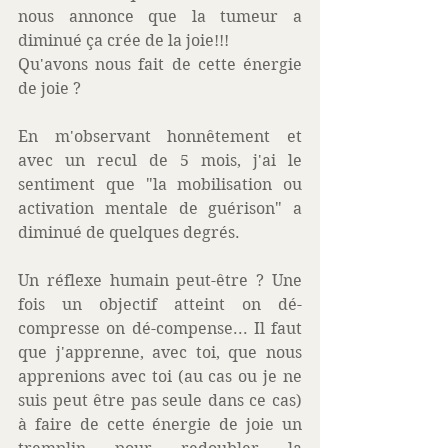
nous annonce que la tumeur a 
diminué ça crée de la joie!!! 
Qu'avons nous fait de cette énergie 
de joie ?   
En m'observant honnêtement et 
avec un recul de 5 mois, j'ai le 
sentiment que "la mobilisation ou 
activation mentale de guérison" a 
diminué de quelques degrés. 
Un réflexe humain peut-être ? Une 
fois un objectif atteint on dé-
compresse on dé-compense... Il faut 
que j'apprenne, avec toi, que nous 
apprenions avec toi (au cas ou je ne 
suis peut être pas seule dans ce cas) 
à faire de cette énergie de joie un 