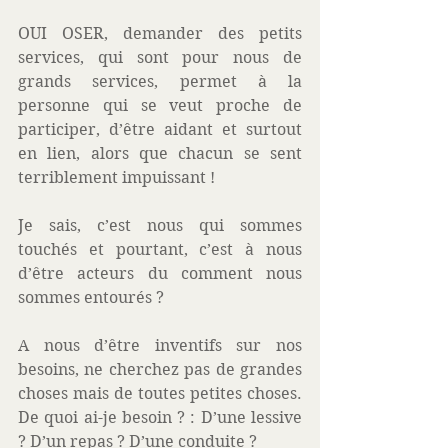
OUI OSER, demander des petits 
services, qui sont pour nous de 
grands services, permet à la 
personne qui se veut proche de 
participer, d’être aidant et surtout 
en lien, alors que chacun se sent 
terriblement impuissant !
Je sais, c’est nous qui sommes 
touchés et pourtant, c’est à nous 
d’être acteurs du comment nous 
sommes entourés ?
A nous d’être inventifs sur nos 
besoins, ne cherchez pas de grandes 
choses mais de toutes petites choses. 
De quoi ai-je besoin ? : D’une lessive 
? D’un repas ? D’une conduite ?