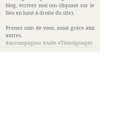
blog, écrivez moi (en cliquant sur le 
lien en haut à droite du site).
Prenez soin de vous, aussi grâce aux 
autres.
#Accompagner
#Aide
#Témoignages
Voir tout
Posts similaires