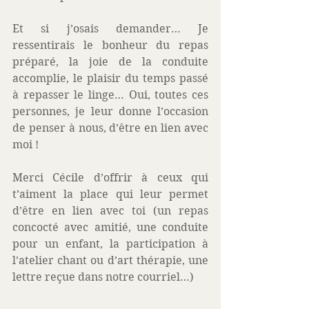
Et si j’osais demander… Je 
ressentirais le bonheur du repas 
préparé, la joie de la conduite 
accomplie, le plaisir du temps passé 
à repasser le linge… Oui, toutes ces 
personnes, je leur donne l’occasion 
de penser à nous, d’être en lien avec 
moi !
Merci Cécile d’offrir à ceux qui 
t’aiment la place qui leur permet 
d’être en lien avec toi (un repas 
concocté avec amitié, une conduite 
pour un enfant, la participation à 
l’atelier chant ou d’art thérapie, une 
lettre reçue dans notre courriel…)