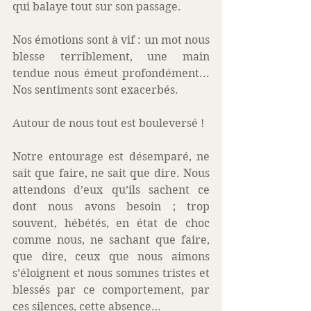
qui balaye tout sur son passage.
Nos émotions sont à vif : un mot nous 
blesse terriblement, une main 
tendue nous émeut profondément... 
Nos sentiments sont exacerbés.
Autour de nous tout est bouleversé !
Notre entourage est désemparé, ne 
sait que faire, ne sait que dire. Nous 
attendons d’eux qu’ils sachent ce 
dont nous avons besoin ; trop 
souvent, hébétés, en état de choc 
comme nous, ne sachant que faire, 
que dire, ceux que nous aimons 
s’éloignent et nous sommes tristes et 
blessés par ce comportement, par 
ces silences, cette absence…