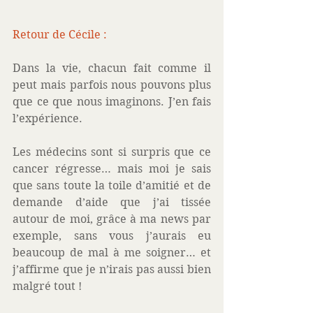
Retour de Cécile :
Dans la vie, chacun fait comme il 
peut mais parfois nous pouvons plus 
que ce que nous imaginons. J’en fais 
l’expérience.
Les médecins sont si surpris que ce 
cancer régresse… mais moi je sais 
que sans toute la toile d’amitié et de 
demande d’aide que j’ai tissée 
autour de moi, grâce à ma news par 
exemple, sans vous j’aurais eu 
beaucoup de mal à me soigner… et 
j’affirme que je n’irais pas aussi bien 
malgré tout !