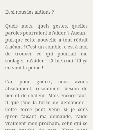
Et si nous les aidions ?
Quels mots, quels gestes, quelles 
paroles pourraient m’aider ? Aucun : 
puisque cette nouvelle a tout réduit 
à néant ! C’est un comble, c’est à moi 
de trouver ce qui pourrait me 
soulager, m’aider !  Et bien oui ! Et çà 
en vaut la peine !
Car pour guérir, nous avons 
absolument, résolument besoin de 
lien et de chaleur. Mais encore faut-
il que j’aie la force de demander ! 
Cette force peut venir si je sens 
qu’en faisant ma demande, j’aide 
vraiment mon prochain, celui qui se 