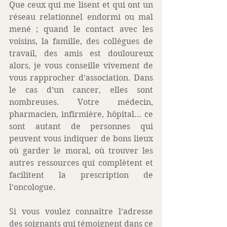
Que ceux qui me lisent et qui ont un 
réseau relationnel endormi ou mal 
mené ; quand le contact avec les 
voisins, la famille, des collègues de 
travail, des amis est douloureux 
alors, je vous conseille vivement de 
vous rapprocher d’association. Dans 
le cas d’un cancer, elles sont 
nombreuses. Votre médecin, 
pharmacien, infirmière, hôpital… ce 
sont autant de personnes qui 
peuvent vous indiquer de bons lieux 
où garder le moral, où trouver les 
autres ressources qui complètent et 
facilitent la prescription de 
l’oncologue.
Si vous voulez connaître l’adresse 
des soignants qui témoignent dans ce 