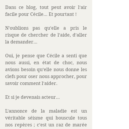
Dans ce blog, tout peut avoir l’air 
facile pour Cécile… Et pourtant !
N’oublions pas qu’elle a pris le 
risque de chercher de l’aide, d’aller 
la demander…
Oui, je pense que Cécile a senti que 
nous aussi, en état de choc, nous 
avions besoin qu’elle nous donne les 
clefs pour oser nous approcher, pour 
savoir comment l’aider.
Et si je devenais acteur… 
L’annonce de la maladie est un 
véritable séisme qui bouscule tous 
nos repères ; c’est un raz de marée 