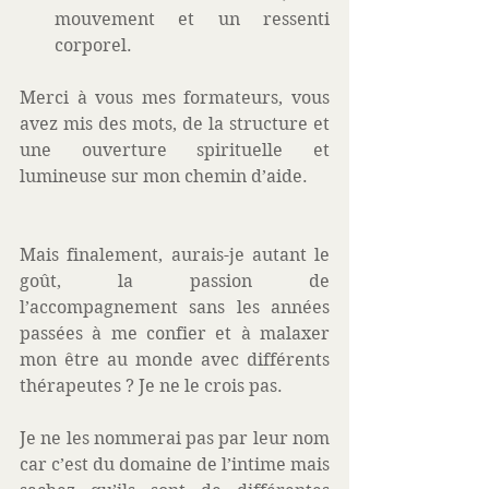
mouvement et un ressenti 
corporel.  
Merci à vous mes formateurs, vous 
avez mis des mots, de la structure et 
une ouverture spirituelle et 
lumineuse sur mon chemin d’aide. 
Mais finalement, aurais-je autant le 
goût, la passion de 
l’accompagnement sans les années 
passées à me confier et à malaxer 
mon être au monde avec différents 
thérapeutes ? Je ne le crois pas. 
Je ne les nommerai pas par leur nom 
car c’est du domaine de l’intime mais 