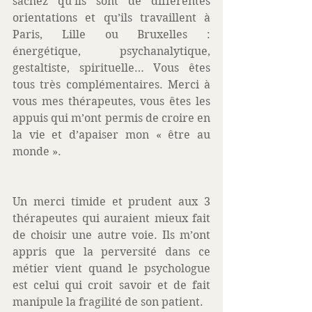
sachez qu’ils sont de différentes 
orientations et qu’ils travaillent à 
Paris, Lille ou Bruxelles : 
énergétique, psychanalytique, 
gestaltiste, spirituelle… Vous êtes 
tous très complémentaires. Merci à 
vous mes thérapeutes, vous êtes les 
appuis qui m’ont permis de croire en 
la vie et d’apaiser mon « être au 
monde ». 
Un merci timide et prudent aux 3 
thérapeutes qui auraient mieux fait 
de choisir une autre voie. Ils m’ont 
appris que la perversité dans ce 
métier vient quand le psychologue 
est celui qui croit savoir et de fait 
manipule la fragilité de son patient. 