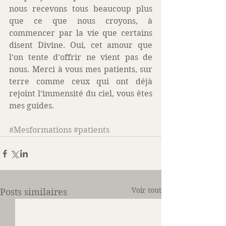
nous recevons tous beaucoup plus 
que ce que nous croyons, à 
commencer par la vie que certains 
disent Divine. Oui, cet amour que 
l’on tente d’offrir ne vient pas de 
nous. Merci à vous mes patients, sur 
terre comme ceux qui ont déjà 
rejoint l’immensité du ciel, vous êtes 
mes guides. 
#Mesformations
#patients
Voir tout
Posts similaires