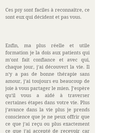
Ces psy sont faciles à reconnaître, ce 
sont eux qui décident et pas vous. 
Enfin, ma plus réelle et utile 
formation je la dois aux patients qui 
m’ont fait confiance et avec qui, 
chaque jour, j’ai découvert la vie. Il 
n’y a pas de bonne thérapie sans 
amour, j’ai toujours eu beaucoup de 
joie à vous partager le mien. J’espère 
qu’il vous a aidé à traverser 
certaines étapes dans votre vie. Plus 
j’avance dans la vie plus je prends 
conscience que je ne peux offrir que 
ce que j’ai reçu ou plus exactement 
ce que j’ai accepté de recevoir car 