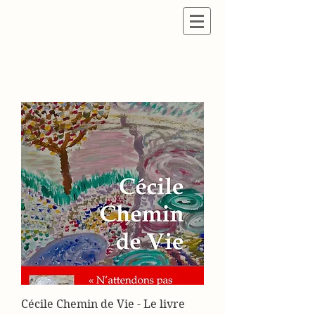
Cécile Chemin de Vie - Le livre