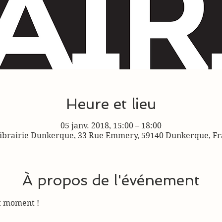
Heure et lieu
05 janv. 2018, 15:00 – 18:00
ibrairie Dunkerque, 33 Rue Emmery, 59140 Dunkerque, F
À propos de l'événement
ut moment !