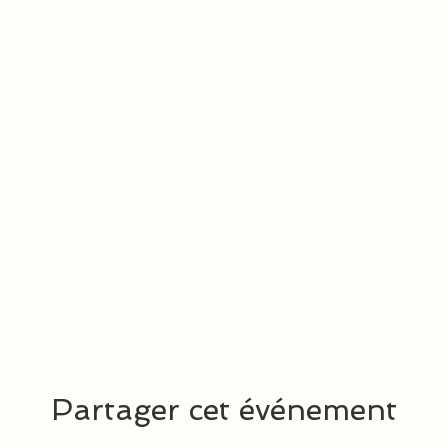
Partager cet événement