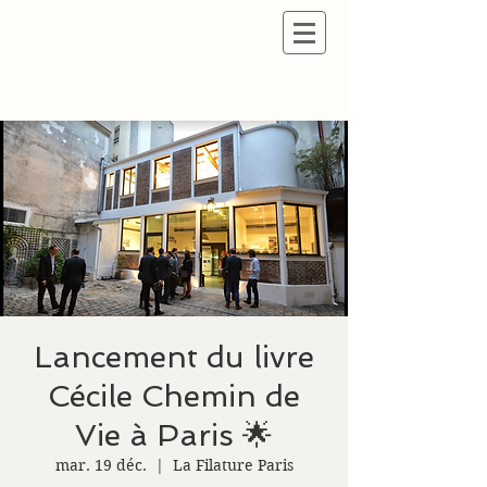
Lancement du livre
Cécile Chemin de
Vie à Paris 🌟
mar. 19 déc.
  |  
La Filature Paris