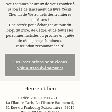
Nous sommes heureux de vous convier à
la soirée de lancement du livre Cécile
Chemin de Vie au delà des frontières
nordistes !
Une soirée pour échanger autour du
blog, du livre, de Cécile, et de toutes les
personnes malades ou proches en quête
de témoignages lumineux.
Inscription recommandée 🍹
Les inscriptions sont closes
Voir autres événements
Heure et lieu
19 déc. 2017, 19:00 – 21:30
La Filature Paris, La Filature Batiment 5,
32 Rue du Faubourg Poissonnière, 75010