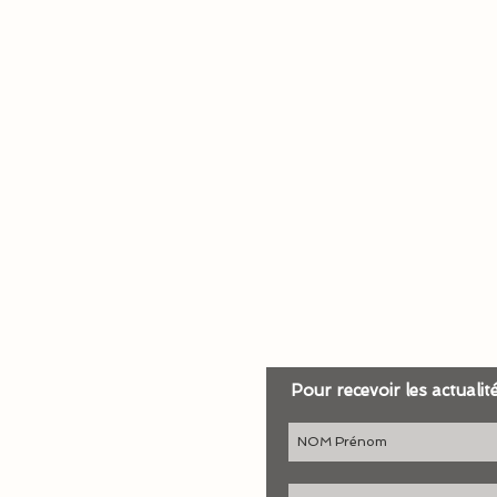
Pour recevoir les actualit