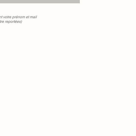
votre prénom et mail
tre reportées)