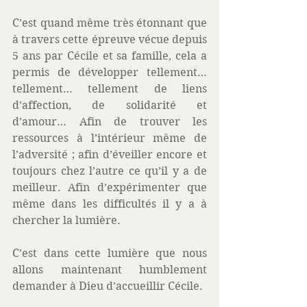
C’est quand même très étonnant que 
à travers cette épreuve vécue depuis 
5 ans par Cécile et sa famille, cela a 
permis de développer tellement… 
tellement… tellement de liens 
d’affection, de solidarité et 
d’amour… Afin de trouver les 
ressources à l’intérieur même de 
l’adversité ; afin d’éveiller encore et 
toujours chez l’autre ce qu’il y a de 
meilleur. Afin d’expérimenter que 
même dans les difficultés il y a à 
chercher la lumière.
C’est dans cette lumière que nous 
allons maintenant humblement 
demander à Dieu d’accueillir Cécile.