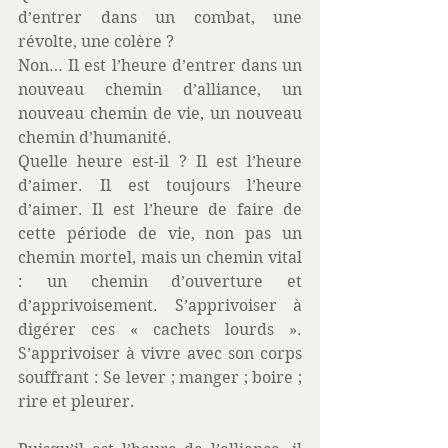
d’entrer dans un combat, une 
révolte, une colère ?
Non… Il est l’heure d’entrer dans un 
nouveau chemin d’alliance, un 
nouveau chemin de vie, un nouveau 
chemin d’humanité.
Quelle heure est-il ? Il est l’heure 
d’aimer. Il est toujours l’heure 
d’aimer. Il est l’heure de faire de 
cette période de vie, non pas un 
chemin mortel, mais un chemin vital 
: un chemin d’ouverture et 
d’apprivoisement. S’apprivoiser à 
digérer ces « cachets lourds ». 
S’apprivoiser à vivre avec son corps 
souffrant : Se lever ; manger ; boire ; 
rire et pleurer.