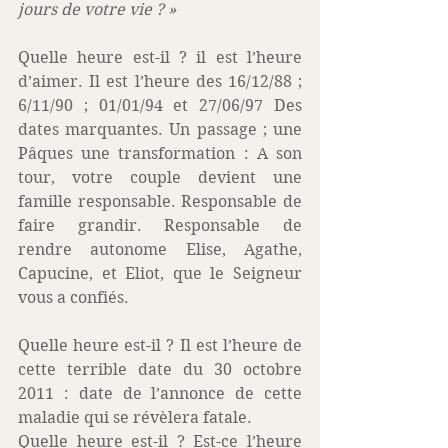
jours de votre vie ? » 
Quelle heure est-il ? il est l’heure 
d’aimer. Il est l’heure des 16/12/88 ; 
6/11/90 ; 01/01/94 et 27/06/97 Des 
dates marquantes. Un passage ; une 
Pâques une transformation : A son 
tour, votre couple devient une 
famille responsable. Responsable de 
faire grandir. Responsable de 
rendre autonome Elise, Agathe, 
Capucine, et Eliot, que le Seigneur 
vous a confiés.
Quelle heure est-il ? Il est l’heure de 
cette terrible date du 30 octobre 
2011 : date de l’annonce de cette 
maladie qui se révèlera fatale.
Quelle heure est-il ? Est-ce l’heure 