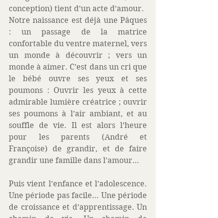
conception) tient d’un acte d’amour.
Notre naissance est déjà une Pâques 
: un passage de la matrice 
confortable du ventre maternel, vers 
un monde à découvrir ; vers un 
monde à aimer. C’est dans un cri que 
le bébé ouvre ses yeux et ses 
poumons : Ouvrir les yeux à cette 
admirable lumière créatrice ; ouvrir 
ses poumons à l’air ambiant, et au 
souffle de vie. Il est alors l’heure 
pour les parents (André et 
Françoise) de grandir, et de faire 
grandir une famille dans l’amour…
Puis vient l’enfance et l’adolescence. 
Une période pas facile… Une période 
de croissance et d’apprentissage. Un 