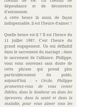
chemin de vie. Un chemin de 
dépendance et de découverte 
d’autonomie.
A cette heure là aussi, de façon 
indispensable, il est l’heure d’aimer !
Quelle heure est-il ? Il est l’heure du 
11 juillet 1987. C’est l’heure du 
grand engagement. Un oui définitif 
dans le sacrement du mariage ; dans 
le sacrement de l’alliance. Philippe, 
vous vous souvenez sans doute de 
cette phrase qui prend plus 
particulièrement du poids, 
aujourd’hui :
 « Cécile, Philippe 
promettez-vous de vous rester 
fidèles, dans le bonheur ou dans les 
épreuves, dans la santé et dans la 
maladie, pour vous aimer tous les 