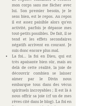
mon corps sans me fâcher avec 
lui. Son premier besoin, je le 
sens bien, est le repos. Au repos 
il est assez paisible alors qu’en 
activité, parfois je dépasse mes 
tout-petits possibles. De fait, il se 
tend et les effets secondaires 
négatifs arrivent en courant. Je 
suis donc encore plus mal.  
La foi… la foi en Dieu, qui est 
très apaisante bien sûr, mais au 
delà de cette réalité, la joie de 
découvrir combien se laisser 
aimer par le Divin nous 
embarque tous dans des vécus 
spirituels incroyables ; Il est là à 
nous offrir sa joie (cf un de mes 
rêves cité dans le blog). La foi en 