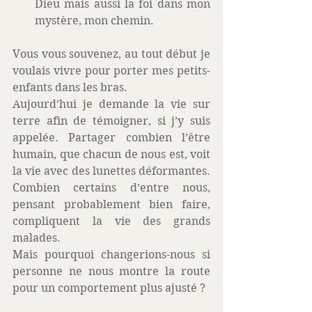
Dieu mais aussi la foi dans mon 
mystère, mon chemin. 
Vous vous souvenez, au tout début je 
voulais vivre pour porter mes petits-
enfants dans les bras.
Aujourd’hui je demande la vie sur 
terre afin de témoigner, si j’y suis 
appelée. Partager combien l’être 
humain, que chacun de nous est, voit 
la vie avec des lunettes déformantes. 
Combien certains d’entre nous, 
pensant probablement bien faire, 
compliquent la vie des grands 
malades.
Mais pourquoi changerions-nous si 
personne ne nous montre la route 
pour un comportement plus ajusté ?