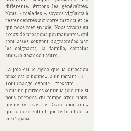
différente, évitons les généralités. 
Nous, « malades », soyons vigilants à 
rester centrés sur notre instinct et ce 
qui nous met en joie. Nous vivons au 
creux de pressions permanentes, qui 
sont assez souvent augmentées par 
les soignants, la famille, certains 
amis, le désir de l’autre.
La joie est le signe que la direction 
prise est la bonne… à un instant T !
Tout change, évolue… très vite.  
Nous ne pouvons sentir la joie que si 
nous prenons du temps avec nous-
même (et avec le Divin pour ceux 
qui le désirent) et que le bruit de la 
vie s’apaise.