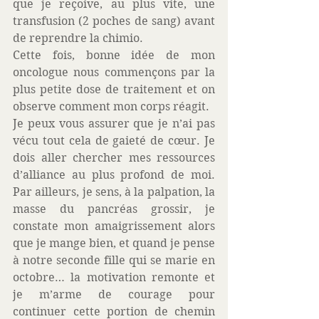
que je reçoive, au plus vite, une 
transfusion (2 poches de sang) avant 
de reprendre la chimio.
Cette fois, bonne idée de mon 
oncologue nous commençons par la 
plus petite dose de traitement et on 
observe comment mon corps réagit.
Je peux vous assurer que je n’ai pas 
vécu tout cela de gaieté de cœur. Je 
dois aller chercher mes ressources 
d’alliance au plus profond de moi. 
Par ailleurs, je sens, à la palpation, la 
masse du pancréas grossir, je 
constate mon amaigrissement alors 
que je mange bien, et quand je pense 
à notre seconde fille qui se marie en 
octobre… la motivation remonte et 
je m’arme de courage pour 
continuer cette portion de chemin 