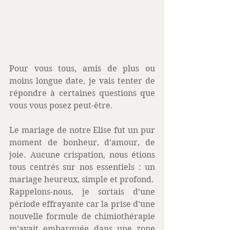
Pour vous tous, amis de plus ou 
moins longue date, je vais tenter de 
répondre à certaines questions que 
vous vous posez peut-être.
Le mariage de notre Elise fut un pur 
moment de bonheur, d’amour, de 
joie. Aucune crispation, nous étions 
tous centrés sur nos essentiels : un 
mariage heureux, simple et profond.
Rappelons-nous, je sortais d’une 
période effrayante car la prise d’une 
nouvelle formule de chimiothérapie 
m’avait embarquée dans une zone 