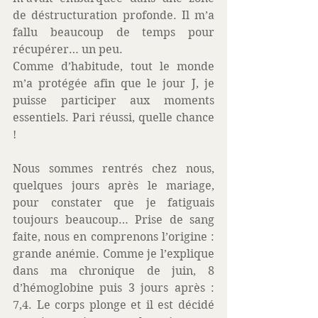
de déstructuration profonde. Il m’a 
fallu beaucoup de temps pour 
récupérer… un peu.
Comme d’habitude, tout le monde 
m’a protégée afin que le jour J, je 
puisse participer aux moments 
essentiels. Pari réussi, quelle chance 
!
Nous sommes rentrés chez nous, 
quelques jours après le mariage, 
pour constater que je fatiguais 
toujours beaucoup… Prise de sang 
faite, nous en comprenons l’origine : 
grande anémie. Comme je l’explique 
dans ma chronique de juin, 8 
d’hémoglobine puis 3 jours après : 
7,4. Le corps plonge et il est décidé 