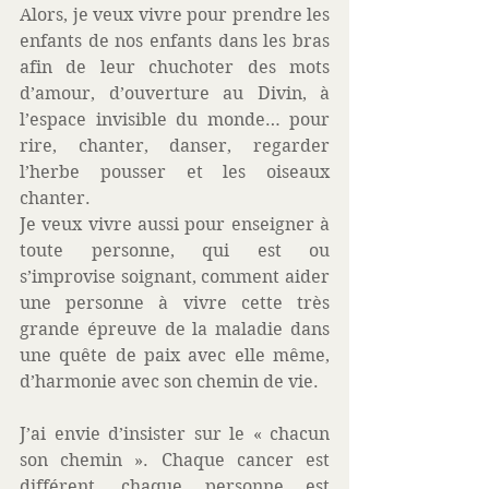
Alors, je veux vivre pour prendre les 
enfants de nos enfants dans les bras 
afin de leur chuchoter des mots 
d’amour, d’ouverture au Divin, à 
l’espace invisible du monde… pour 
rire, chanter, danser, regarder 
l’herbe pousser et les oiseaux 
chanter.
Je veux vivre aussi pour enseigner à 
toute personne, qui est ou 
s’improvise soignant, comment aider 
une personne à vivre cette très 
grande épreuve de la maladie dans 
une quête de paix avec elle même, 
d’harmonie avec son chemin de vie.
J’ai envie d’insister sur le « chacun 
son chemin ». Chaque cancer est 
différent, chaque personne est 