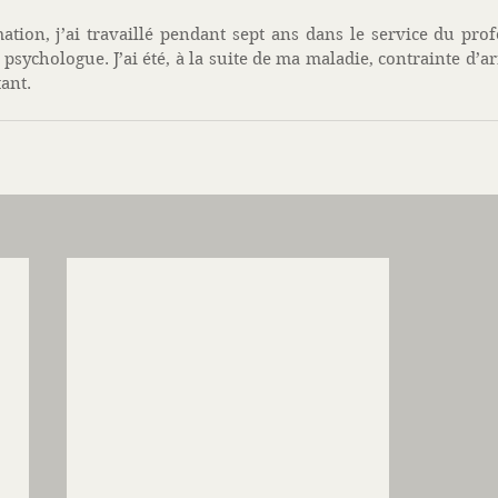
ation, j’ai travaillé pendant sept ans dans le service du prof
 psychologue. J’ai été, à la suite de ma maladie, contrainte d’a
tant.