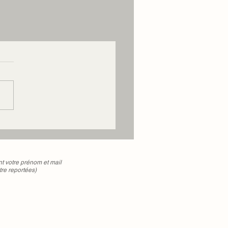
votre prénom et mail
tre reportées)