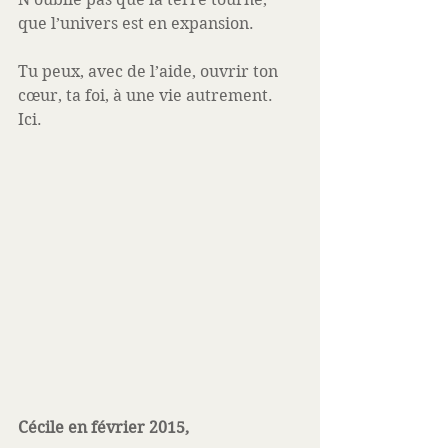
que l’univers est en expansion. 
Tu peux, avec de l’aide, ouvrir ton 
cœur, ta foi, à une vie autrement. 
Ici. 
Cécile en février 2015, 