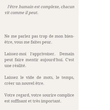
   l’être humain est complexe, chacun 
vit comme il peut. 
Ne me parlez pas trop de mon bien-
être, vous me faites peur.
Laissez-moi l’apprivoiser. Demain 
peut faire mentir aujourd’hui. C’est 
une réalité. 
Laissez le vide de mots, le temps, 
créer un nouvel être. 
Votre regard, votre sourire complice 
est suffisant et très important. 