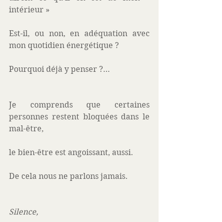
intérieur »
Est-il, ou non, en adéquation avec 
mon quotidien énergétique ? 
Pourquoi déjà y penser ?…
Je comprends que certaines 
personnes restent bloquées dans le 
mal-être,
le bien-être est angoissant, aussi. 
De cela nous ne parlons jamais.
Silence,