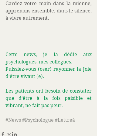
Gardez votre main dans la mienne, 
apprenons ensemble, dans le silence, 
à vivre autrement. 
Cette news, je la dédie aux 
psychologues, mes collègues. 
Puissiez-vous (oser) rayonner la Joie 
d’être vivant (e).
Les patients ont besoin de constater 
que d’être à la fois paisible et 
vibrant, ne fait pas peur. 
#News
#Psychologue
#Lettreà