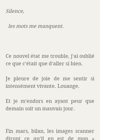
Silence,
  les mots me manquent. 
Ce nouvel état me trouble, j’ai oublié 
ce que c’était que d’aller si bien. 
Je pleure de joie de me sentir si 
intensément vivante. Louange. 
Et je m’endors en ayant peur que 
demain soit un mauvais jour. 
Fin mars, bilan, les images scanner 
diront ce qu’il en est de mon « 