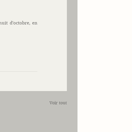
uit d'octobre, en 
Voir tout