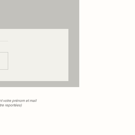
votre prénom et mail
tre reportées)