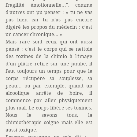
fragilité émotionnelle...", comme 
d’autres ont pu penser : « tu ne vas 
pas bien car tu n’as pas encore 
digéré les propos du médecin : c’est 
un cancer chronique… » 
Mais rare sont ceux qui ont aussi 
pensé : c'est le corps qui se nettoie 
des toxines de la chimio à l'image 
d'un plâtre retiré sur une jambe, il 
faut toujours un temps pour que le 
corps récupère sa souplesse, sa 
peau... ou par exemple, quand un 
alcoolique arrête de boire, il 
commence par aller physiquement 
plus mal. Le corps libère ses toxines. 
Nous le savons tous, la 
chimiothérapie soigne mais elle est 
aussi toxique. 