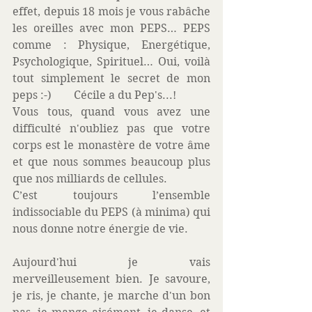
effet, depuis 18 mois je vous rabâche 
les oreilles avec mon PEPS… PEPS 
comme : Physique, Energétique, 
Psychologique, Spirituel… Oui, voilà 
tout simplement le secret de mon 
peps :-)        Cécile a du Pep's...! 
Vous tous, quand vous avez une 
difficulté n'oubliez pas que votre 
corps est le monastère de votre âme 
et que nous sommes beaucoup plus 
que nos milliards de cellules. 
C’est toujours l’ensemble 
indissociable du PEPS (à minima) qui 
nous donne notre énergie de vie. 
Aujourd'hui je vais 
merveilleusement bien. Je savoure, 
je ris, je chante, je marche d'un bon 