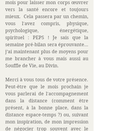
mois pour laisser mon corps œuvrer 
vers la santé encore et toujours 
mieux.  Cela passera par un chemin, 
vous l'avez compris, physique, 
psychologique, énergétique, 
spirituel : PEPS ! Je sais que la 
semaine pré-bilan sera éprouvante… 
j’ai maintenant plus de moyens pour 
me brancher à vous mais aussi au 
Souffle de Vie, au Divin. 
Merci à vous tous de votre présence. 
Peut-être que le mois prochain je 
vous parlerai de l'accompagnement 
dans la distance (comment être 
présent, à la bonne place, dans la 
distance espace-temps ?) ou, suivant 
mon inspiration, de mon impression 
de négocier trop souvent avec le 