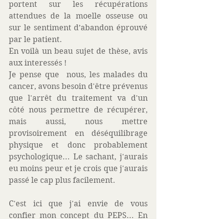
portent sur les récupérations 
attendues de la moelle osseuse ou 
sur le sentiment d’abandon éprouvé 
par le patient.  
En voilà un beau sujet de thèse, avis 
aux interessés ! 
Je pense que  nous, les malades du 
cancer, avons besoin d'être prévenus 
que l'arrêt du traitement va d'un 
côté nous permettre de récupérer, 
mais aussi, nous mettre 
provisoirement en déséquilibrage 
physique et donc probablement 
psychologique... Le sachant, j'aurais 
eu moins peur et je crois que j'aurais 
passé le cap plus facilement. 
C'est ici que j'ai envie de vous 
confier mon concept du PEPS... En 