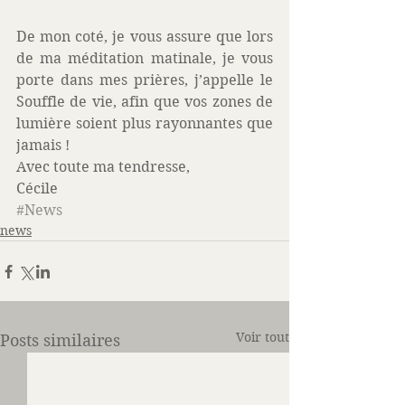
De mon coté, je vous assure que lors 
de ma méditation matinale, je vous 
porte dans mes prières, j’appelle le 
Souffle de vie, afin que vos zones de 
lumière soient plus rayonnantes que 
jamais ! 
Avec toute ma tendresse, 
Cécile
#News
news
Voir tout
Posts similaires