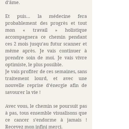
d’âme. 
Et puis… la médecine fera 
probablement des progrès et tout 
mon « travail » holistique 
accompagnera ce chemin pendant 
ces 2 mois jusqu’au futur scanner et 
même après. Je vais continuer à 
prendre soin de moi. Je vais vivre 
optimiste, le plus possible. 
Je vais profiter de ces semaines, sans 
traitement lourd, et avec une 
nouvelle reprise d’énergie afin de 
savourer la vie ! 
Avec vous, le chemin se poursuit pas 
à pas, tous ensemble visualisons que 
ce cancer s’endorme à jamais ! 
Recevez mon infini merci. 