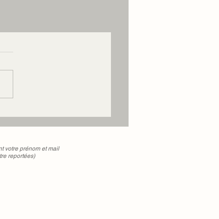
votre prénom et mail
tre reportées)