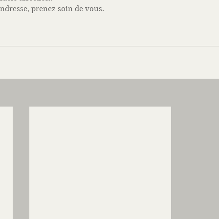
ndresse, prenez soin de vous. 