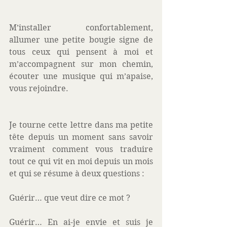
M’installer confortablement, 
allumer une petite bougie signe de 
tous ceux qui pensent à moi et 
m’accompagnent sur mon chemin, 
écouter une musique qui m’apaise, 
vous rejoindre. 
Je tourne cette lettre dans ma petite 
tête depuis un moment sans savoir 
vraiment comment vous traduire 
tout ce qui vit en moi depuis un mois 
et qui se résume à deux questions : 
Guérir… que veut dire ce mot ? 
Guérir… En ai-je envie et suis je 