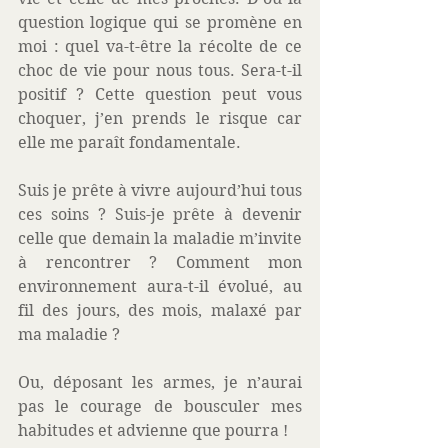
question logique qui se promène en 
moi : quel va-t-être la récolte de ce 
choc de vie pour nous tous. Sera-t-il 
positif ? Cette question peut vous 
choquer, j’en prends le risque car 
elle me paraît fondamentale. 
Suis je prête à vivre aujourd’hui tous 
ces soins ? Suis-je prête à devenir 
celle que demain la maladie m’invite 
à rencontrer ? Comment mon 
environnement aura-t-il évolué, au 
fil des jours, des mois, malaxé par 
ma maladie ? 
Ou, déposant les armes, je n’aurai 
pas le courage de bousculer mes 
habitudes et advienne que pourra ! 