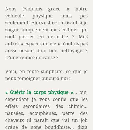
Nous évoluons grâce à notre 
véhicule physique mais pas 
seulement. Alors est ce suffisant si je 
soigne uniquement mes cellules qui 
sont parties en désordre ? Mes 
autres « espaces de vie » n’ont ils pas 
aussi besoin d’un bon nettoyage ? 
D’une remise en cause ? 
Voici, en toute simplicité, ce que je 
peux témoigner aujourd’hui : 
« Guérir le corps physique »
… oui, 
cependant je vous confie que les 
effets secondaires des chimio… 
nausées, acouphènes, perte des 
cheveux (il paraît que j’ai un joli 
crâne de none bouddhiste… dixit 