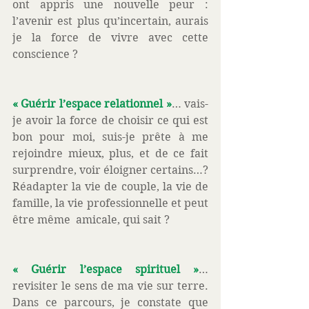
ont appris une nouvelle peur : 
l’avenir est plus qu’incertain, aurais 
je la force de vivre avec cette 
conscience ? 
« Guérir l’espace relationnel »
… vais-
je avoir la force de choisir ce qui est 
bon pour moi, suis-je prête à me 
rejoindre mieux, plus, et de ce fait 
surprendre, voir éloigner certains…? 
Réadapter la vie de couple, la vie de 
famille, la vie professionnelle et peut 
être même  amicale, qui sait ? 
« Guérir l’espace spirituel »
… 
revisiter le sens de ma vie sur terre. 
Dans ce parcours, je constate que 