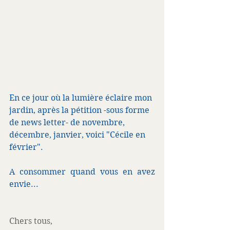
En ce jour où la lumière éclaire mon 
jardin, après la pétition -sous forme 
de news letter- de novembre, 
décembre, janvier, voici "Cécile en 
février".
A consommer quand vous en avez 
envie...
Chers tous, 