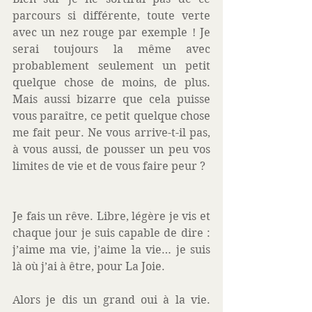
parcours si différente, toute verte 
avec un nez rouge par exemple ! Je 
serai toujours la même avec 
probablement seulement un petit 
quelque chose de moins, de plus. 
Mais aussi bizarre que cela puisse 
vous paraître, ce petit quelque chose 
me fait peur. Ne vous arrive-t-il pas, 
à vous aussi, de pousser un peu vos 
limites de vie et de vous faire peur ? 
Je fais un rêve. Libre, légère je vis et 
chaque jour je suis capable de dire : 
j’aime ma vie, j’aime la vie… je suis 
là où j’ai à être, pour La Joie. 
Alors je dis un grand oui à la vie. 