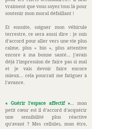
vraiment que vous soyez tous là pour 
soutenir mon moral défaillant ! 
Et ensuite, soigner mon véhicule 
terrestre, ce sera aussi dire : je suis 
d’accord pour aller vers une vie plus 
calme, plus « bio », plus attentive 
encore à ma bonne santé… j’avais 
déjà l’impression de faire pas si mal 
et je vais devoir faire encore 
mieux... cela pourrait me fatiguer à 
l’avance. 
« Guérir l’espace affectif »
… mon 
petit cœur est il d’accord d’acquérir 
une sensibilité plus réactive 
qu’avant ? Mes cellules, mon être, 