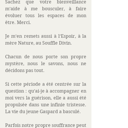
Sachez que votre bienveillance 
m’aide à me bousculer, à faire 
évoluer tous les espaces de mon 
être. Merci. 
Je m’en remets aussi à l’Espoir, à la 
mère Nature, au Souffle Divin. 
Chacun de nous porte son propre 
mystère, nous le savons, nous ne 
décidons pas tout. 
Si cette période a été centrée sur la 
question : qu’ai-je à accompagner en 
moi vers la guérison, elle a aussi été 
propulsée dans une infinie tristesse. 
La vie du jeune Gaspard a basculé. 
Parfois notre propre souffrance peut 