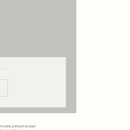
votre prénom et mail